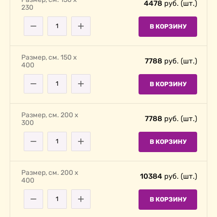
4478
руб. (шт.)
230
−
+
В КОРЗИНУ
Размер, cм. 150 х
7788
руб. (шт.)
400
−
+
В КОРЗИНУ
Размер, cм. 200 х
7788
руб. (шт.)
300
−
+
В КОРЗИНУ
Размер, cм. 200 х
10384
руб. (шт.)
400
−
+
В КОРЗИНУ