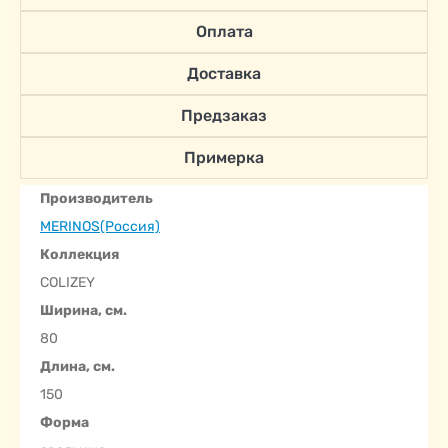
Оплата
Доставка
Предзаказ
Примерка
Производитель
MERINOS(Россия)
Коллекция
COLIZEY
Ширина, см.
80
Длина, см.
150
Форма