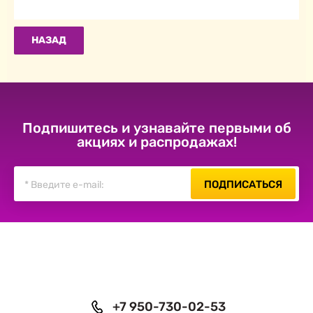
НАЗАД
Подпишитесь и узнавайте первыми об
акциях и распродажах!
ПОДПИСАТЬСЯ
+7 950-730-02-53