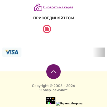
Смотреть на карте
ПРИСОЕДИНЯЙТЕСЬ!
Copyright © 2005 - 2026
"Ковёр-самолёт"