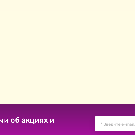
ми об акциях и