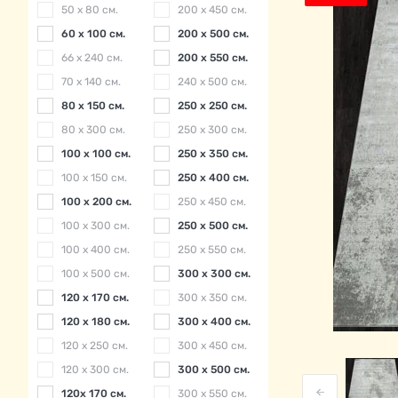
50 x 80 см.
200 x 450 см.
60 x 100 см.
200 x 500 см.
66 x 240 см.
200 x 550 см.
70 x 140 см.
240 x 500 см.
80 x 150 см.
250 x 250 см.
80 x 300 см.
250 x 300 см.
100 x 100 см.
250 x 350 см.
100 x 150 см.
250 x 400 см.
100 x 200 см.
250 x 450 см.
100 x 300 см.
250 x 500 см.
100 x 400 см.
250 x 550 см.
100 x 500 см.
300 x 300 см.
120 x 170 см.
300 x 350 см.
120 x 180 см.
300 x 400 см.
120 x 250 см.
300 x 450 см.
120 x 300 см.
300 x 500 см.
120x 170 см.
300 x 550 см.