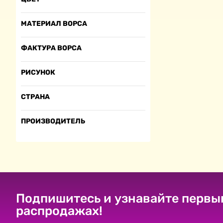
МАТЕРИАЛ ВОРСА
ФАКТУРА ВОРСА
РИСУНОК
СТРАНА
ПРОИЗВОДИТЕЛЬ
Подпишитесь и узнавайте первы
распродажах!