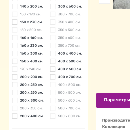
140 x 200 см.
300 x 600 см.
150 x 190 см.
300 x 700 см.
150 x 230 см.
350 x 400 см.
150 x 500 см.
350 x 500 см.
160 x 160 см.
350 x 600 см.
160 x 230 см.
350 x 700 см.
160 x 300 см.
400 x 400 см.
160 x 400 см.
400 x 500 см.
170 x 240 см.
400 x 600 см.
200 x 200 см.
400 x 700 см.
200 x 250 см.
400 х 800 см.
200 x 290 см.
500 x 500 см.
Параметры
200 x 300 см.
500 x 600 см.
200 x 350 см.
500 x 700 см.
200 x 400 см.
500 x 800 см.
Производите
Коллекция