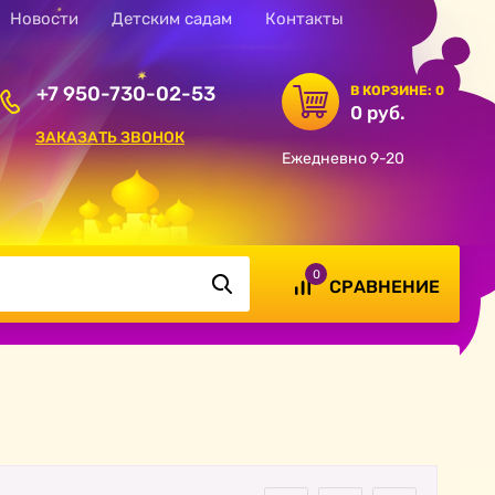
Новости
Детским садам
Контакты
+7 950-730-02-53
В КОРЗИНЕ:
0
0 руб.
ЗАКАЗАТЬ ЗВОНОК
Ежедневно 9-20
0
СРАВНЕНИЕ