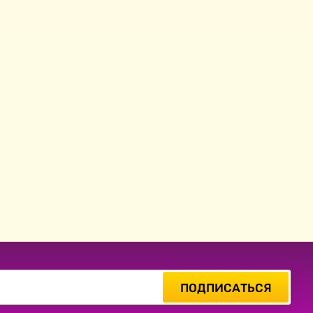
ПОДПИСАТЬСЯ