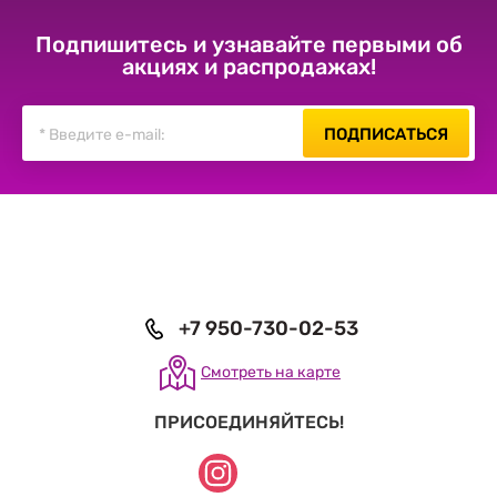
Подпишитесь и узнавайте первыми об
акциях и распродажах!
ПОДПИСАТЬСЯ
+7 950-730-02-53
Смотреть на карте
ПРИСОЕДИНЯЙТЕСЬ!