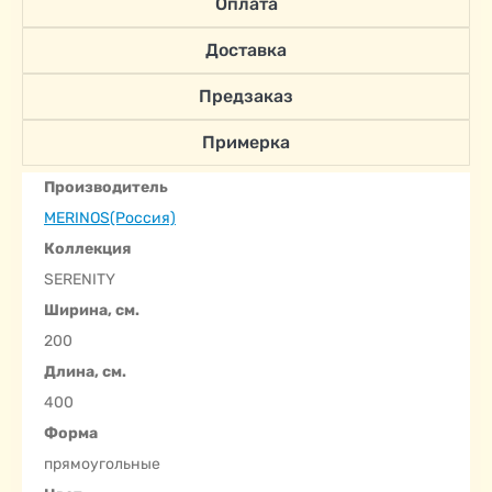
Оплата
Доставка
Предзаказ
Примерка
Производитель
MERINOS(Россия)
Коллекция
SERENITY
Ширина, см.
200
Длина, см.
400
Форма
прямоугольные