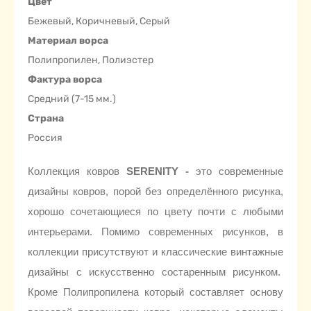
Цвет
Бежевый, Коричневый, Серый
Материал ворса
Полипропилен, Полиэстер
Фактура ворса
Средний (7-15 мм.)
Страна
Россия
Коллекция ковров
SERENITY
-
это современные
дизайны ковров, порой без определённого рисунка,
хорошо сочетающиеся по цвету почти с любыми
интерьерами. Помимо современных рисунков, в
коллекции присутствуют и классические винтажные
дизайны с искусственно состаренным рисунком.
Кроме Полипропилена который составляет основу