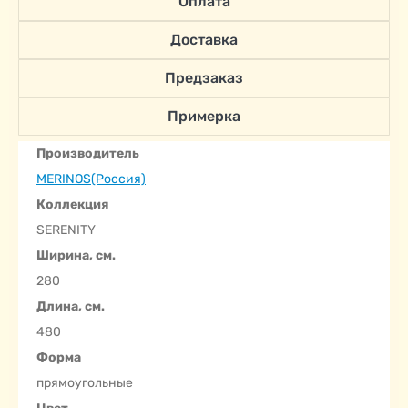
Оплата
Доставка
Предзаказ
Примерка
Производитель
MERINOS(Россия)
Коллекция
SERENITY
Ширина, см.
280
Длина, см.
480
Форма
прямоугольные