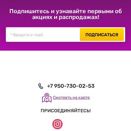
Подпишитесь и узнавайте первыми об
акциях и распродажах!
ПОДПИСАТЬСЯ
+7 950-730-02-53
Смотреть на карте
ПРИСОЕДИНЯЙТЕСЬ!