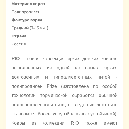
Материал ворса
Полипропилен
Фактура ворса
Средний (7-15 мм.)
Страна
Россия
RIO
- новая коллекция ярких детских ковров,
выполненных из одной из самых ярких,
долговечных и гипоаллергенных нитей -
полипропилен Frize (изготовлена по особой
технологии термической обработки обычной
полипропиленовой нити, в следствии чего нить
становится более упругой и износоустойчивой).
Ковры из коллекции RIO также имеют