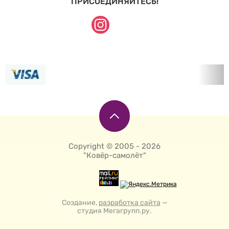
ПРИСОЕДИНЯЙТЕСЬ!
Copyright © 2005 - 2026
"Ковёр-самолёт"
Создание,
разработка сайта
—
студия Мегагрупп.ру.