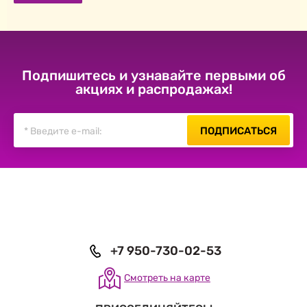
Подпишитесь и узнавайте первыми об
акциях и распродажах!
ПОДПИСАТЬСЯ
+7 950-730-02-53
Смотреть на карте