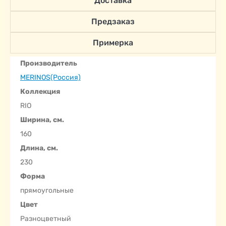
Доставка
Предзаказ
Примерка
Производитель
MERINOS(Россия)
Коллекция
RIO
Ширина, см.
160
Длина, см.
230
Форма
прямоугольные
Цвет
Разноцветный