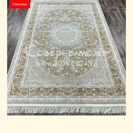
Новинка