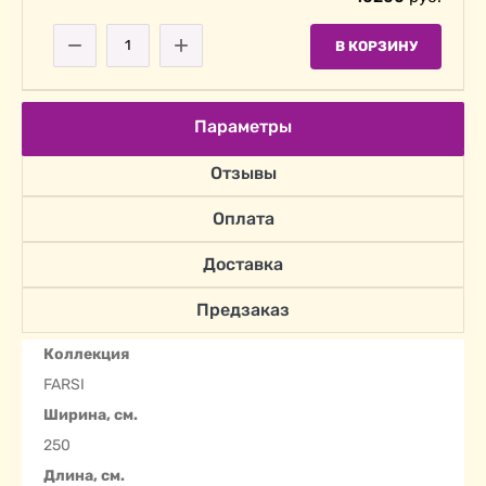
−
+
В КОРЗИНУ
Параметры
Отзывы
Оплата
Доставка
Предзаказ
Коллекция
FARSI
Ширина, см.
250
Длина, см.