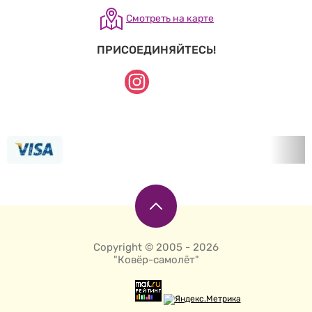
Смотреть на карте
ПРИСОЕДИНЯЙТЕСЬ!
Copyright © 2005 - 2026
"Ковёр-самолёт"