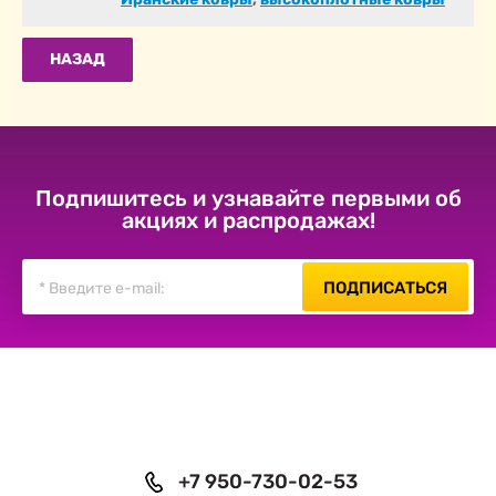
НАЗАД
Подпишитесь и узнавайте первыми об
акциях и распродажах!
ПОДПИСАТЬСЯ
+7 950-730-02-53