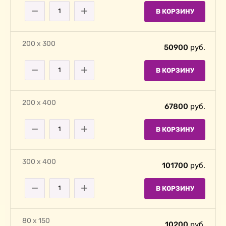
−
+
В КОРЗИНУ
200 х 300
50900
руб.
−
+
В КОРЗИНУ
200 х 400
67800
руб.
−
+
В КОРЗИНУ
300 х 400
101700
руб.
−
+
В КОРЗИНУ
80 х 150
10200
руб.