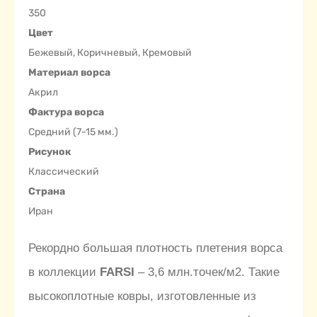
350
Цвет
Бежевый, Коричневый, Кремовый
Материал ворса
Акрил
Фактура ворса
Средний (7-15 мм.)
Рисунок
Классический
Страна
Иран
Рекордно большая плотность плетения ворса
в коллекции
FARSI
– 3,6 млн.точек/м2. Такие
высокоплотные ковры, изготовленные из