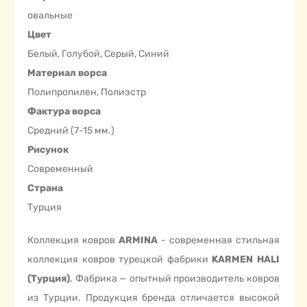
овальные
Цвет
Белый, Голубой, Серый, Синий
Материал ворса
Полипропилен, Полиэстр
Фактура ворса
Средний (7-15 мм.)
Рисунок
Современный
Страна
Турция
Коллекция ковров
ARMINA
- современная стильная
коллекция ковров турецкой фабрики
KARMEN HALI
(Турция)
. Фабрика — опытный производитель ковров
из Турции. Продукция бренда отличается высокой