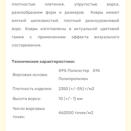
плотностью плетения, упругостью ворса,
разнообразием форм и размеров. Ковры имеют
мягкий шелковистый, плотный разноуровневый
ворс. Ковры изготовлены в актуальной цветовой
гамме с применением эффекта визуального
состаривания.
Технические характеристики:
49% Полиэстер 51%
Ворсовая основа:
Полипропилен
Плотность изделия:
2350 (+/-5%) г/м2
Высота ворса:
10 (+/- 1) мм
Число ворсовых
462000 точек/м2
точек: