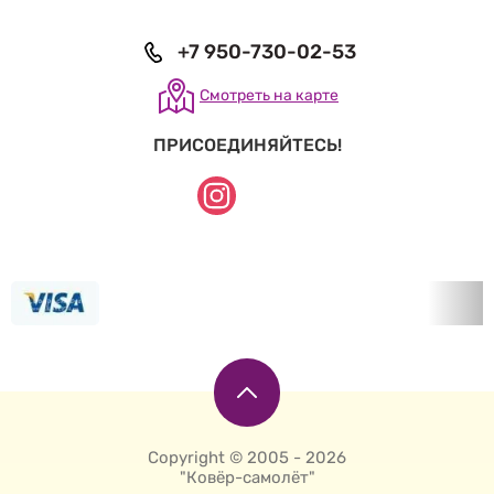
+7 950-730-02-53
Смотреть на карте
ПРИСОЕДИНЯЙТЕСЬ!
Copyright © 2005 - 2026
"Ковёр-самолёт"