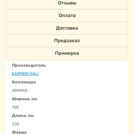
Отзывы
Оплата
Доставка
Предзаказ
Примерка
Производитель
KARMEN HALI
Коллекция
ARMINA
Ширина, см.
160
Длина, см.
230
Форма